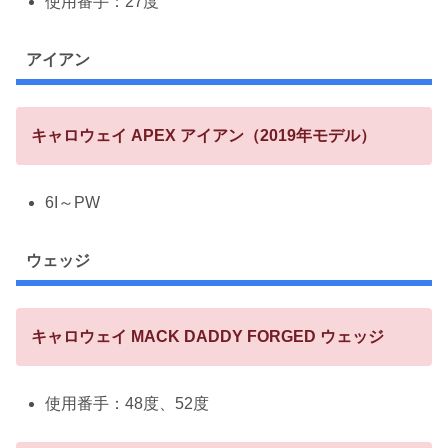
使用番手：27度
アイアン
キャロウェイ APEX アイアン（2019年モデル）
6I～PW
ウェッジ
キャロウェイ MACK DADDY FORGED ウェッジ
使用番手：48度、52度