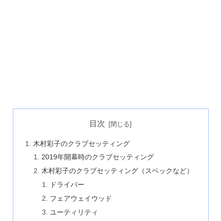
目次
木村彩子のクラブセッティング
2019年開幕時のクラブセッティング
木村彩子のクラブセッティング（スペックなど）
ドライバー
フェアウェイウッド
ユーティリティ