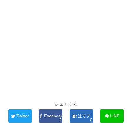
シェアする
Twitter
Facebook
はてブ
LINE
0
0