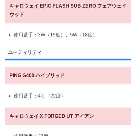
キャロウェイ EPIC FLASH SUB ZERO フェアウェイ
ウッド
使用番手：3W（15度）、5W（18度）
ユーティリティ
PING G400 ハイブリッド
使用番手：4Ｕ（22度）
キャロウェイ X FORGED UT アイアン