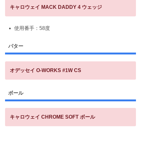
キャロウェイ MACK DADDY 4 ウェッジ
使用番手：58度
パター
オデッセイ O-WORKS #1W CS
ボール
キャロウェイ CHROME SOFT ボール