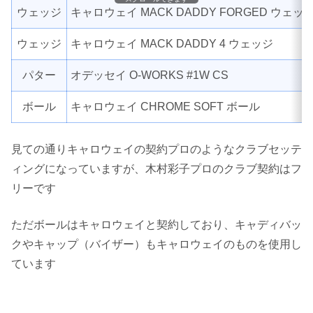
ウェッジ
キャロウェイ MACK DADDY FORGED ウェッ
ウェッジ
キャロウェイ MACK DADDY 4 ウェッジ
パター
オデッセイ O-WORKS #1W CS
ボール
キャロウェイ CHROME SOFT ボール
見ての通りキャロウェイの契約プロのようなクラブセッテ
ィングになっていますが、木村彩子プロのクラブ契約はフ
リーです
ただボールはキャロウェイと契約しており、キャディバッ
クやキャップ（バイザー）もキャロウェイのものを使用し
ています