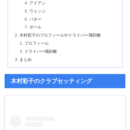
アイアン
ウェッジ
パター
ボール
木村彩子のプロフィールやドライバー飛距離
プロフィール
ドライバー飛距離
まとめ
木村彩子のクラブセッティング