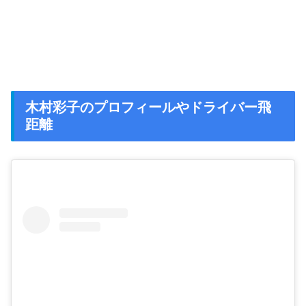
木村彩子のプロフィールやドライバー飛
距離