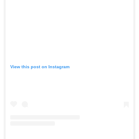
View this post on Instagram