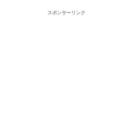
スポンサーリンク