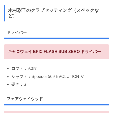
木村彩子のクラブセッティング（スペックな
ど）
ドライバー
キャロウェイ EPIC FLASH SUB ZERO ドライバー
ロフト：9.0度
シャフト：Speeder 569 EVOLUTION Ⅴ
硬さ：S
フェアウェイウッド