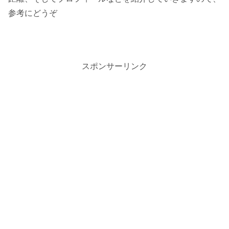
参考にどうぞ
スポンサーリンク