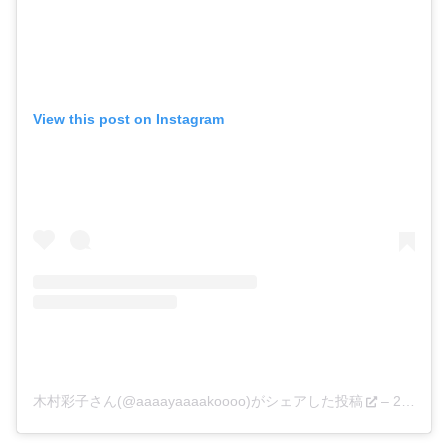
View this post on Instagram
木村彩子さん(@aaaayaaaakoooo)がシェアした投稿
–
2018年10月月21日午前3時17分PDT