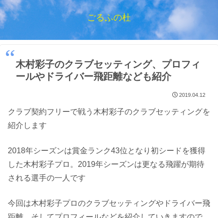
ごるふの杜
木村彩子のクラブセッティング、プロフィ
ールやドライバー飛距離なども紹介
2019.04.12
クラブ契約フリーで戦う木村彩子のクラブセッティングを
紹介します
2018年シーズンは賞金ランク43位となり初シードを獲得
した木村彩子プロ。2019年シーズンは更なる飛躍が期待
される選手の一人です
今回は木村彩子プロのクラブセッティングやドライバー飛
距離、そしてプロフィールなどを紹介していきますので、