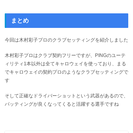
まとめ
今回は木村彩子プロのクラブセッティングを紹介しました
木村彩子プロはクラブ契約フリーですが、PINGのユーテ
ィリティ1本以外は全てキャロウェイを使っており、まる
でキャロウェイの契約プロのようなクラブセッティングで
す
そして正確なドライバーショットという武器があるので、
パッティングが良くなってくると活躍する選手ですね