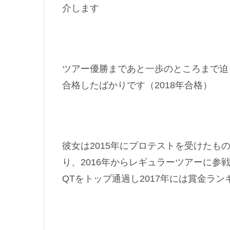
介します
ツアー優勝まであと一歩のところまで迫
合格したばかりです（2018年合格）
彼女は2015年にプロテストを受けたも
り、2016年からレギュラーツアーに参
QTをトップ通過し2017年には賞金ラ