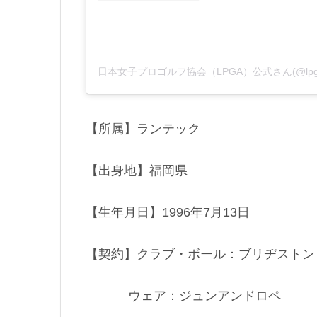
【所属】ランテック
【出身地】福岡県
【生年月日】1996年7月13日
【契約】クラブ・ボール：ブリヂストン
ウェア：ジュンアンドロペ