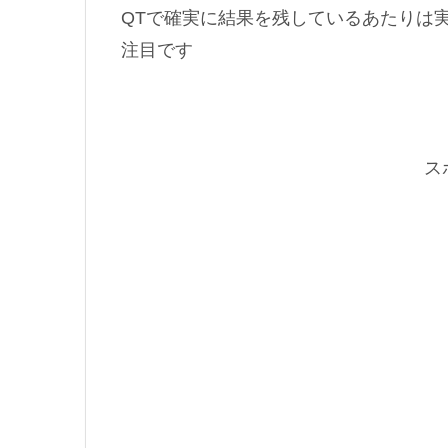
QTで確実に結果を残しているあたりは
注目です
ス