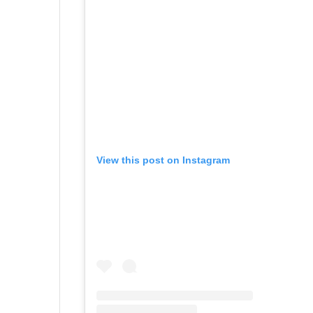
View this post on Instagram