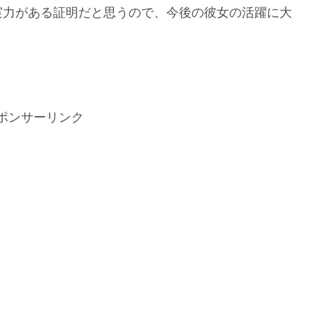
実力がある証明だと思うので、今後の彼女の活躍に大
ポンサーリンク