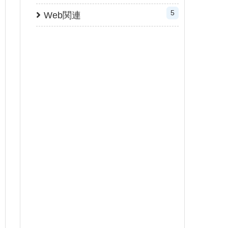
5
Web関連