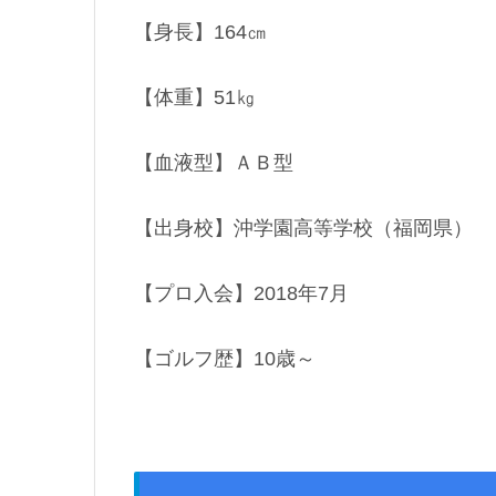
【身長】164㎝
【体重】51㎏
【血液型】ＡＢ型
【出身校】沖学園高等学校（福岡県）
【プロ入会】2018年7月
【ゴルフ歴】10歳～