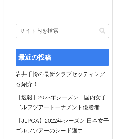
最近の投稿
岩井千怜の最新クラブセッティング
を紹介！
【速報】2023年シーズン 国内女子
ゴルフツアートーナメント優勝者
【JLPGA】2022年シーズン 日本女子
ゴルフツアーのシード選手