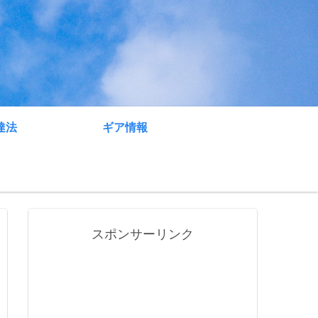
達法
ギア情報
スポンサーリンク