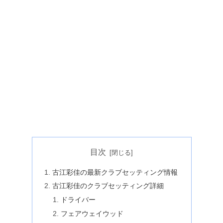
目次
古江彩佳の最新クラブセッティング情報
古江彩佳のクラブセッティング詳細
ドライバー
フェアウェイウッド