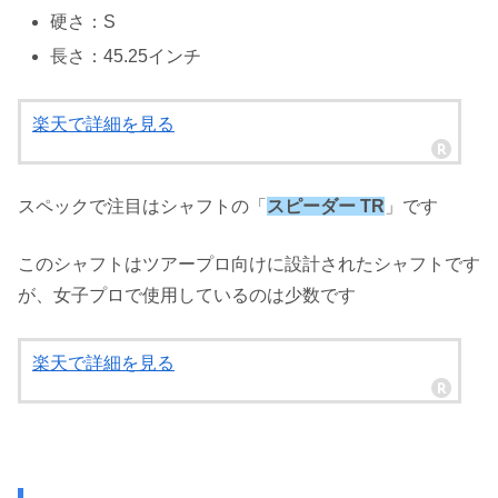
硬さ：S
長さ：45.25インチ
楽天で詳細を見る
スペックで注目はシャフトの「
スピーダー TR
」です
このシャフトはツアープロ向けに設計されたシャフトです
が、女子プロで使用しているのは少数です
楽天で詳細を見る