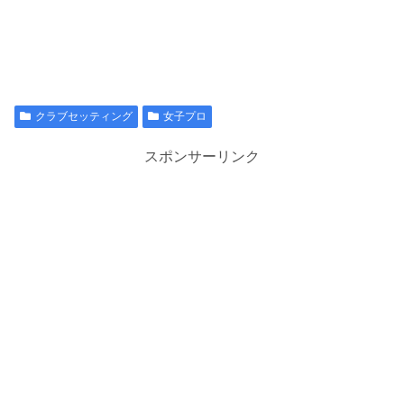
クラブセッティング
女子プロ
スポンサーリンク