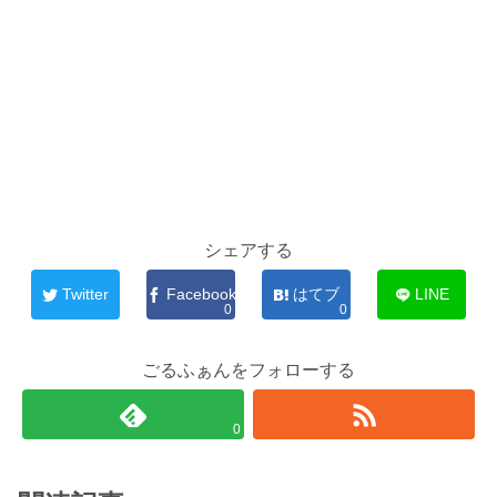
シェアする
Twitter
Facebook
はてブ
LINE
0
0
ごるふぁんをフォローする
0