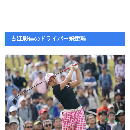
古江彩佳のドライバー飛距離