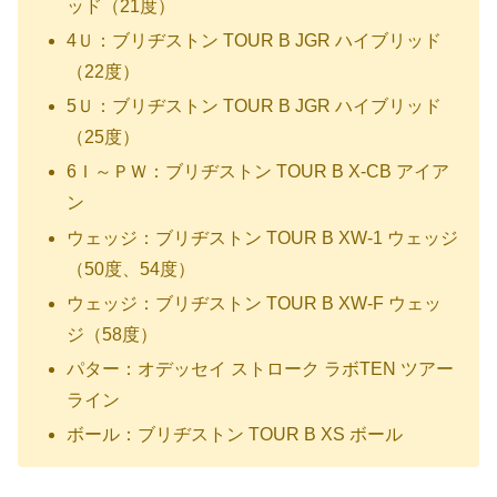
ッド（21度）
4Ｕ：ブリヂストン TOUR B JGR ハイブリッド
（22度）
5Ｕ：ブリヂストン TOUR B JGR ハイブリッド
（25度）
6Ｉ～ＰＷ：ブリヂストン TOUR B X-CB アイア
ン
ウェッジ：ブリヂストン TOUR B XW-1 ウェッジ
（50度、54度）
ウェッジ：ブリヂストン TOUR B XW-F ウェッ
ジ（58度）
パター：オデッセイ ストローク ラボTEN ツアー
ライン
ボール：ブリヂストン TOUR B XS ボール