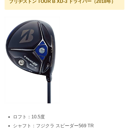
ブリヂストン TOUR B XD-3 ドライバー（2018年）
ロフト：10.5度
シャフト：フジクラ スピーダー569 TR