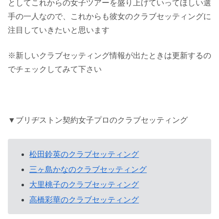
としてこれからの女子ツアーを盛り上げていってほしい選
手の一人なので、これからも彼女のクラブセッティングに
注目していきたいと思います
※新しいクラブセッティング情報が出たときは更新するの
でチェックしてみて下さい
▼ブリヂストン契約女子プロのクラブセッティング
松田鈴英のクラブセッティング
三ヶ島かなのクラブセッティング
大里桃子のクラブセッティング
高橋彩華のクラブセッティング