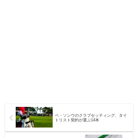
ペ・ソンウのクラブセッティング、タイ
トリスト契約が選ぶ14本