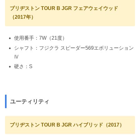
ブリヂストン TOUR B JGR フェアウェイウッド
（2017年）
使用番手：7W（21度）
シャフト：フジクラ スピーダー569エボリューション
Ⅳ
硬さ：S
ユーティリティ
ブリヂストン TOUR B JGR ハイブリッド（2017）