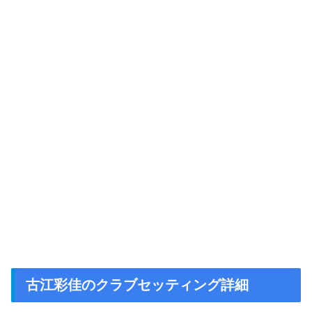
古江彩佳のクラブセッティング詳細