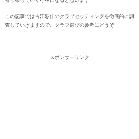
引っ張っていく存在になると思います
この記事では古江彩佳のクラブセッティングを徹底的に調
査していきますので、クラブ選びの参考にどうぞ
スポンサーリンク