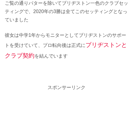
ご覧の通りパターを除いてブリヂストン一色のクラブセッ
ティングで、2020年の3勝は全てこのセッティングとなっ
ていました
彼女は中学1年からモニターとしてブリヂストンのサポー
ブリヂストンと
トを受けていて、プロ転向後は正式に
クラブ契約
を結んでいます
スポンサーリンク