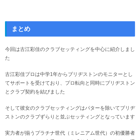
まとめ
今回は古江彩佳のクラブセッティングを中心に紹介しまし
た
古江彩佳プロは中学1年からブリヂストンのモニターとし
てサポートを受けており、プロ転向と同時にブリヂストン
とクラブ契約を結びました
そして彼女のクラブセッティングはパターを除いてブリヂ
ストンのクラブずらりと並ぶセッティングとなっています
実力者が揃うプラチナ世代（ミレニアム世代）の初優勝者