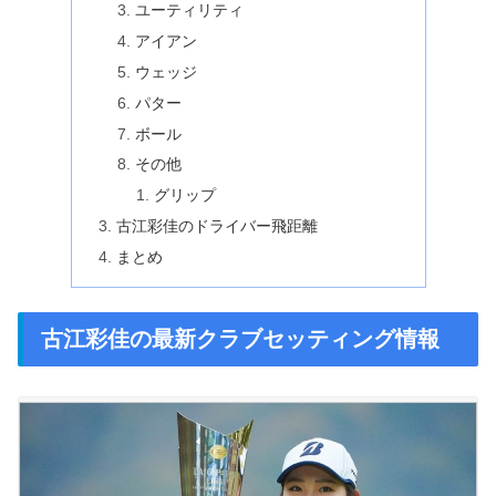
ユーティリティ
アイアン
ウェッジ
パター
ボール
その他
グリップ
古江彩佳のドライバー飛距離
まとめ
古江彩佳の最新クラブセッティング情報