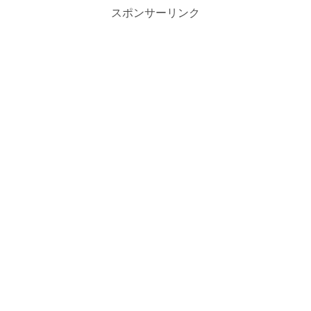
スポンサーリンク