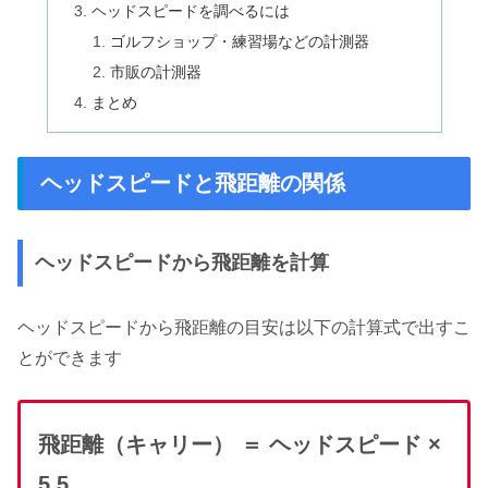
ヘッドスピードを調べるには
ゴルフショップ・練習場などの計測器
市販の計測器
まとめ
ヘッドスピードと飛距離の関係
ヘッドスピードから飛距離を計算
ヘッドスピードから飛距離の目安は以下の計算式で出すこ
とができます
飛距離（キャリー） ＝ ヘッドスピード ×
5.5