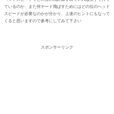
ているのか、また何ヤード飛ばすためにはどの位のヘッド
スピードが必要なのかが分かり、上達のヒントにもなって
くると思いますので参考にしてみて下さい
スポンサーリンク