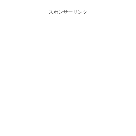
スポンサーリンク