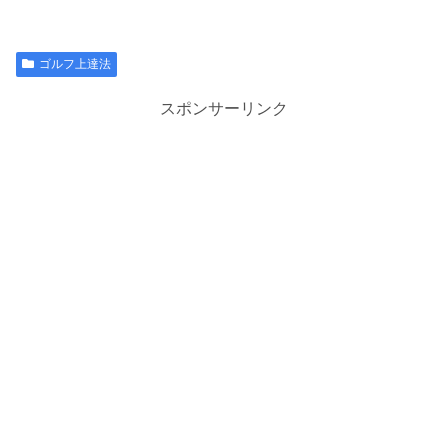
ゴルフ上達法
スポンサーリンク