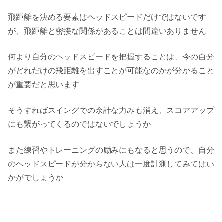
飛距離を決める要素はヘッドスピードだけではないです
が、飛距離と密接な関係があることは間違いありません
何より自分のヘッドスピードを把握することは、今の自分
がどれだけの飛距離を出すことが可能なのかが分かること
が重要だと思います
そうすればスイングでの余計な力みも消え、スコアアップ
にも繋がってくるのではないでしょうか
また練習やトレーニングの励みにもなると思うので、自分
のヘッドスピードが分からない人は一度計測してみてはい
かがでしょうか