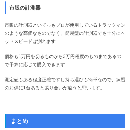
市販の計測器
市販の計測器といてっもプロが使用しているトラックマン
のような高価なものでなく、簡易型の計測器でも十分にヘ
ッドスピードは測れます
価格も1万円を切るものから3万円程度のものまであるの
で予算に応じて購入できます
測定値もある程度正確ですし持ち運びも簡単なので、練習
のお供に1台あると張り合いが違うと思います。
まとめ