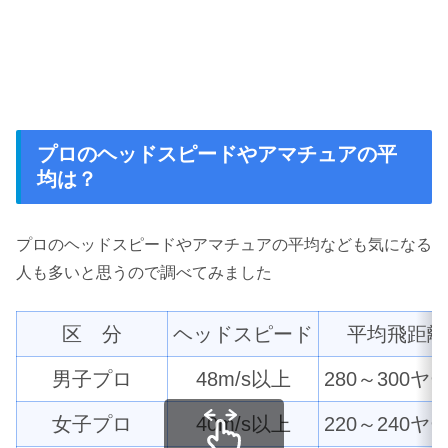
プロのヘッドスピードやアマチュアの平
均は？
プロのヘッドスピードやアマチュアの平均なども気になる
人も多いと思うので調べてみました
区 分
ヘッドスピード
平均飛距離
男子プロ
48m/s以上
280～300ヤ
女子プロ
40m/s以上
220～240ヤ