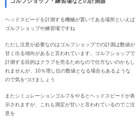
ゴルフショップ・練習場などの計測器
ヘッドスピードを計測する機械が置いてある場所といえば
ゴルフショップや練習場ですね
ただし注意が必要なのはゴルフショップでの計測は数値が
甘く出る傾向があると言われています。ゴルフショップで
計測する目的はクラブを売るためなので仕方ないのかもし
れませんが、10％増し位の数値となる場合もあるような
ので気をつけましょう
またシミュレーションゴルフをやるとヘッドスピードが表
示されますが、これも測定が甘いと言われているのでご注
意を