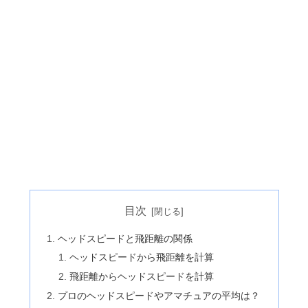
目次
ヘッドスピードと飛距離の関係
ヘッドスピードから飛距離を計算
飛距離からヘッドスピードを計算
プロのヘッドスピードやアマチュアの平均は？